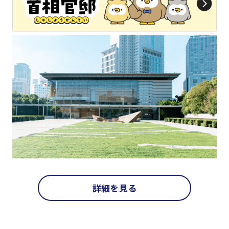
詳細を見る