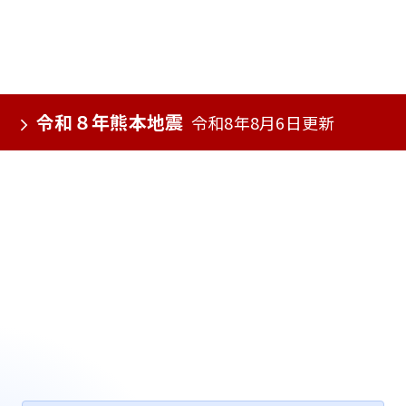
令和８年熊本地震
令和8年8月6日更新