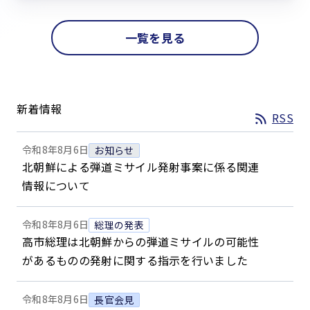
一覧を見る
新着情報
RSS
令和8年8月6日
お知らせ
北朝鮮による弾道ミサイル発射事案に係る関連
情報について
令和8年8月6日
総理の発表
高市総理は北朝鮮からの弾道ミサイルの可能性
があるものの発射に関する指示を行いました
令和8年8月6日
長官会見