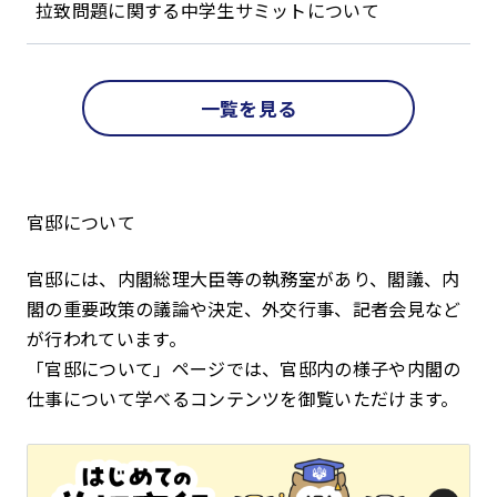
拉致問題に関する中学生サミットについて
一覧を見る
官邸について
官邸には、内閣総理大臣等の執務室があり、閣議、内
閣の重要政策の議論や決定、外交行事、記者会見など
が行われています。
「官邸について」ページでは、官邸内の様子や内閣の
仕事について学べるコンテンツを御覧いただけます。