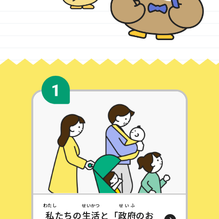
わたし
せいかつ
せいふ
私
たちの
生活
と「
政府
のお