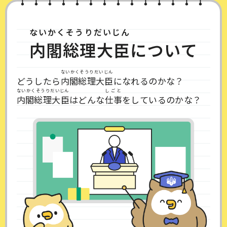
ないかくそうりだいじん
内閣総理大臣
について
ないかくそうりだいじん
どうしたら
内閣総理大臣
になれるのかな？
ないかくそうりだいじん
しごと
内閣総理大臣
はどんな
仕事
をしているのかな？