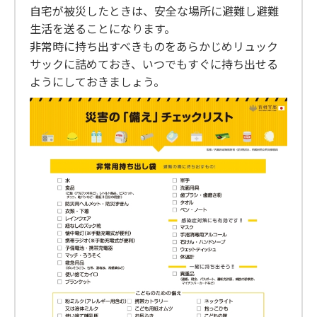
る
自宅が被災したときは、安全な場所に避難し避難
生活を送ることになります。
非常時に持ち出すべきものをあらかじめリュック
サックに詰めておき、いつでもすぐに持ち出せる
ようにしておきましょう。