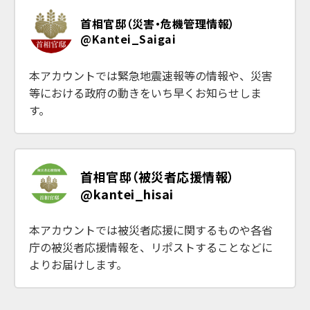
首相官邸（災害・危機管理情報）
@Kantei_Saigai
本アカウントでは緊急地震速報等の情報や、災害
等における政府の動きをいち早くお知らせしま
す。
首相官邸（被災者応援情報）
@kantei_hisai
本アカウントでは被災者応援に関するものや各省
庁の被災者応援情報を、リポストすることなどに
よりお届けします。