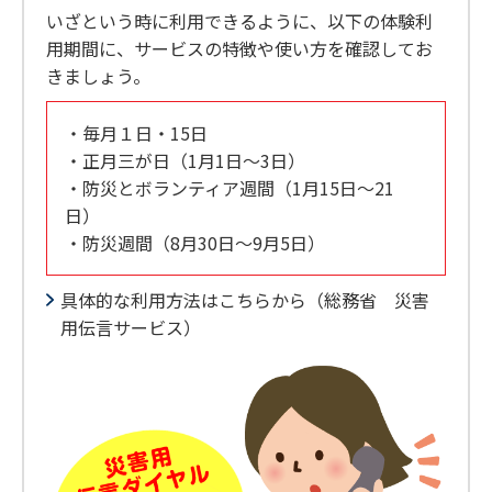
いざという時に利用できるように、以下の体験利
用期間に、サービスの特徴や使い方を確認してお
きましょう。
・毎月１日・15日
・正月三が日（1月1日～3日）
・防災とボランティア週間（1月15日～21
日）
・防災週間（8月30日～9月5日）
具体的な利用方法はこちらから（総務省 災害
用伝言サービス）