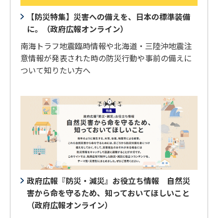
【防災特集】災害への備えを、日本の標準装備
に。（政府広報オンライン）
南海トラフ地震臨時情報や北海道・三陸沖地震注
意情報が発表された時の防災行動や事前の備えに
ついて知りたい方へ
政府広報『防災・減災』お役立ち情報 自然災
害から命を守るため、知っておいてほしいこと
（政府広報オンライン）