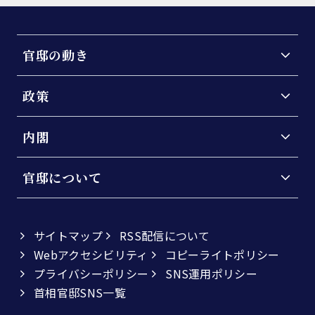
官邸の動き
政策
内閣
官邸について
サイトマップ
RSS配信について
Webアクセシビリティ
コピーライトポリシー
プライバシーポリシー
SNS運用ポリシー
首相官邸SNS一覧