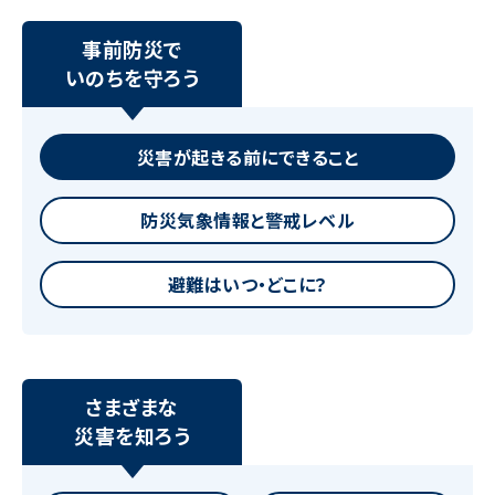
事前防災で
いのちを守ろう
災害が起きる前にできること
防災気象情報と警戒レベル
避難はいつ・どこに？
さまざまな
災害を知ろう