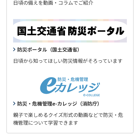
日頃の備えを動画・コラムでご紹介
防災ポータル（国土交通省）
日頃から知ってほしい防災情報がそろっています
防災・危機管理e-カレッジ（消防庁）
親子で楽しめるクイズ形式の動画などで防災・危
機管理について学習できます