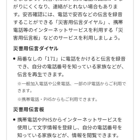
がりにくくなり、連絡がとれない場合もありま
す。安否確認には、電話で安否などの伝言を録音
することができる「災害用伝言ダイヤル」、携帯
電話等のインターネットサービスを利用する「災
害用伝言板」などのサービスを利用しましょう。
災害用伝言ダイヤル
局番なしの「171」に電話をかけると伝言を録音
でき、自分の電話番号を知っている家族などが、
伝言を再生できます。
※一般加入電話や公衆電話、一部のIP電話からご利用で
きます。
※携帯電話・PHSからもご利用できます。
災害用伝言板
携帯電話やPHSからインターネットサービスを
使用して文字情報を登録し、自分の電話番号を
知っている家族などが、情報を閲覧できます。