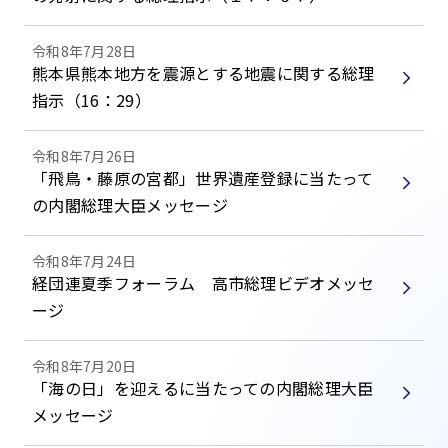
令和8年7月28日
熊本県熊本地方を震源とする地震に関する総理
指示（16：29）
令和8年7月26日
「飛鳥・藤原の宮都」世界遺産登録に当たって
の内閣総理大臣メッセージ
令和8年7月24日
経団連夏季フォーラム 高市総理ビデオメッセ
ージ
令和8年7月20日
「海の日」を迎えるに当たっての内閣総理大臣
メッセージ