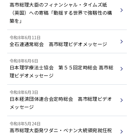
高市総理大臣のフィナンシャル・タイムズ紙
（英国）への寄稿「動揺する世界で強靱性の構
築を」
令和8年6月11日
全石連通常総会 高市総理ビデオメッセージ
令和8年6月6日
日本理学療法士協会 第５５回定時総会 高市総
理ビデオメッセージ
令和8年6月3日
日本経済団体連合会定時総会 高市総理ビデオ
メッセージ
令和8年5月24日
高市総理大臣発ワダニ・ベナン大統領宛就任祝