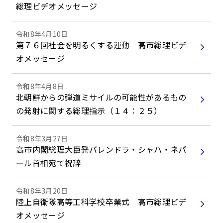
総理ビデオメッセージ
令和8年4月10日
第７６回社会を明るくする運動 高市総理ビデ
オメッセージ
令和8年4月8日
北朝鮮からの弾道ミサイルの可能性があるもの
の発射に関する総理指示（１４：２５）
令和8年3月27日
高市内閣総理大臣発バレンドラ・シャハ・ネパ
ール首相宛て祝辞
令和8年3月20日
陸上自衛隊高等工科学校卒業式 高市総理ビデ
オメッセージ