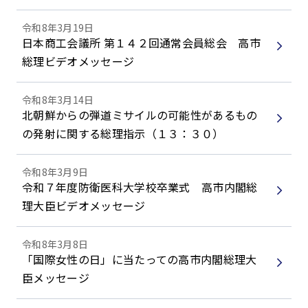
令和8年3月19日
日本商工会議所 第１４２回通常会員総会 高市
総理ビデオメッセージ
令和8年3月14日
北朝鮮からの弾道ミサイルの可能性があるもの
の発射に関する総理指示（１３：３０）
令和8年3月9日
令和７年度防衛医科大学校卒業式 高市内閣総
理大臣ビデオメッセージ
令和8年3月8日
「国際女性の日」に当たっての高市内閣総理大
臣メッセージ